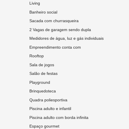
Living
Banheiro social
Sacada com churrasqueira
2 Vagas de garagem sendo dupla
Medidores de água, luz e gás individuais
Empreendimento conta com
Rooftop
Sala de jogos
Salão de festas
Playground
Brinquedoteca
Quadra poliesportiva
Piscina adulto e infantil
Piscina adulto com borda infinita
Espaço gourmet