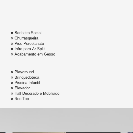
Banheiro Social
Churrasqueira
Piso Porcelanato
Infra para Ar Split
Acabamento em Gesso
Playground
Brinquedoteca
Piscina Infantil
Elevador
Hall Decorado e Mobiliado
RoofTop