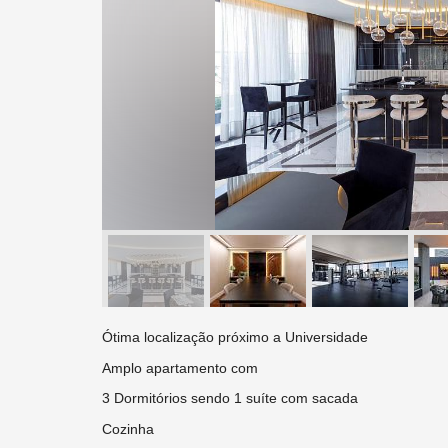
Ótima localização próximo a Universidade
Amplo apartamento com
3 Dormitórios sendo 1 suíte com sacada
Cozinha