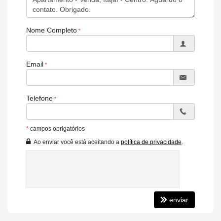
Nome Completo
Email
Telefone
*
campos obrigatórios
Ao enviar você está aceitando a
política de privacidade
.
enviar