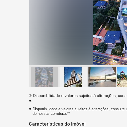
Disponibilidade e valores sujeitos à alterações, con
Disponibilidade e valores sujeitos à alterações, consulte
de nossas corretoras**
Características do Imóvel