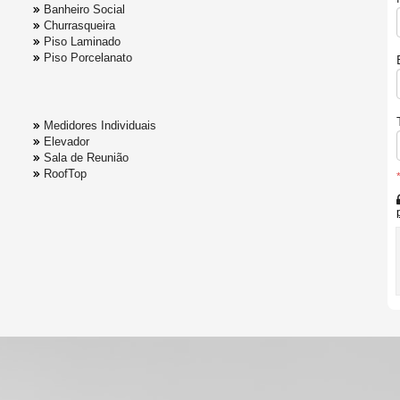
Banheiro Social
Churrasqueira
Piso Laminado
Piso Porcelanato
Medidores Individuais
Elevador
Sala de Reunião
RoofTop