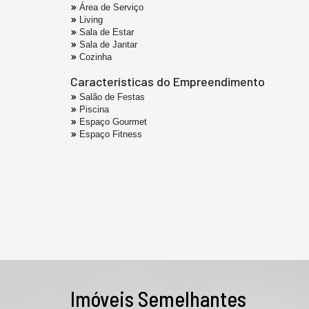
Área de Serviço
Living
Sala de Estar
Sala de Jantar
Cozinha
Características do Empreendimento
Salão de Festas
Piscina
Espaço Gourmet
Espaço Fitness
Imóveis Semelhantes