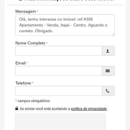
Mensagem
Nome Completo
Email
Telefone
*
campos obrigatórios
Ao enviar você está aceitando a
política de privacidade
.