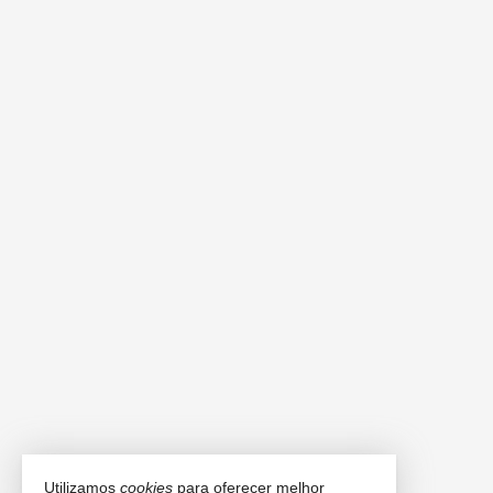
Utilizamos
cookies
para oferecer melhor