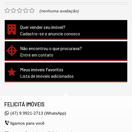
(nenhuma avaliação)
Quer vender seu imóvel?
Cadastre-se e anuncie conosco
Não encontrou o que procurava?
Entre em contato
Meus imóveis Favoritos
Lista de imóveis adicionados
FELICITÁ IMÓVEIS
(47) 9.9921-2713 (WhatsApp)
ligamos para você