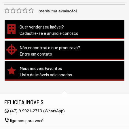
(nenhuma avaliação)
Quer vender seu imóvel?
Cadastre-se e anuncie conosco
Não encontrou o que procurava?
Entre em contato
Meus imóveis Favoritos
Lista de imóveis adicionados
FELICITÁ IMÓVEIS
(47) 9.9921-2713 (WhatsApp)
ligamos para você