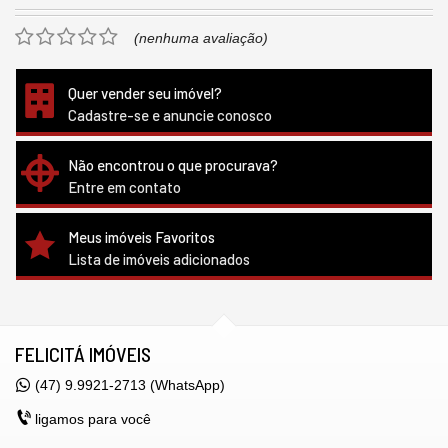
(nenhuma avaliação)
Quer vender seu imóvel?
Cadastre-se e anuncie conosco
Não encontrou o que procurava?
Entre em contato
Meus imóveis Favoritos
Lista de imóveis adicionados
FELICITÁ IMÓVEIS
(47) 9.9921-2713 (WhatsApp)
ligamos para você