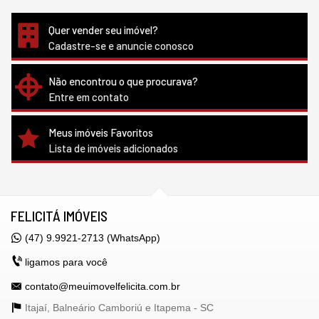
Quer vender seu imóvel?
Cadastre-se e anuncie conosco
Não encontrou o que procurava?
Entre em contato
Meus imóveis Favoritos
Lista de imóveis adicionados
FELICITÁ IMÓVEIS
(47) 9.9921-2713 (WhatsApp)
ligamos para você
contato@meuimovelfelicita.com.br
Itajaí, Balneário Camboriú e Itapema -
SC