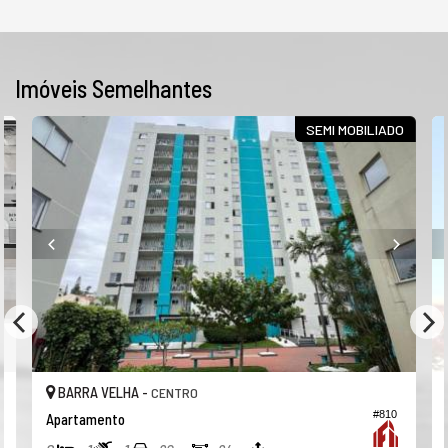
Imóveis Semelhantes
SEMI MOBILIADO
BARRA VELHA -
CENTRO
#810
Apartamento