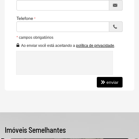
Telefone
*
campos obrigatórios
Ao enviar você está aceitando a
política de privacidade
.
enviar
Imóveis Semelhantes