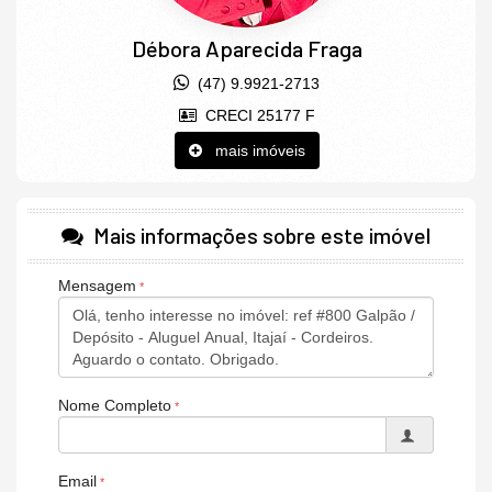
Débora Aparecida Fraga
(47) 9.9921-2713
CRECI 25177 F
mais imóveis
Mais informações sobre este imóvel
Mensagem
Nome Completo
Email