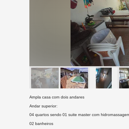
Ampla casa com dois andares
Andar superior:
04 quartos sendo 01 suite master com hidromassage
02 banheiros