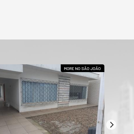
MORE NO SÃO JOÃO