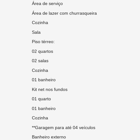
Área de serviço
Área de lazer com churrasqueira
Cozinha
Sala
Piso térreo:
02 quartos
02 salas
Cozinha
01 banheiro
Kit net nos fundos
01 quarto
01 banheiro
Cozinha
**Garagem para até 04 veículos
Banheiro externo