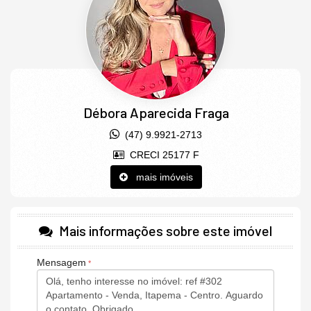
Débora Aparecida Fraga
(47) 9.9921-2713
CRECI 25177 F
mais imóveis
Mais informações sobre este imóvel
Mensagem