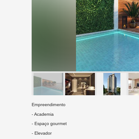
Empreendimento
- Academia
- Espaço gourmet
- Elevador