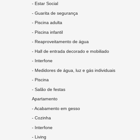
- Estar Social
- Guarita de segurança
- Piscina adulta
- Piscina infantil
- Reaproveitamento de água
- Hall de entrada decorado e mobiliado
- Interfone
- Medidores de água, luz e gás individuais
- Piscina
- Salão de festas
Apartamento
- Acabamento em gesso
- Cozinha
- Interfone
- Living