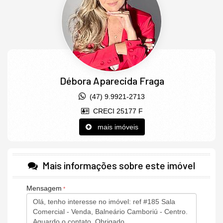
Débora Aparecida Fraga
(47) 9.9921-2713
CRECI 25177 F
mais imóveis
Mais informações sobre este imóvel
Mensagem