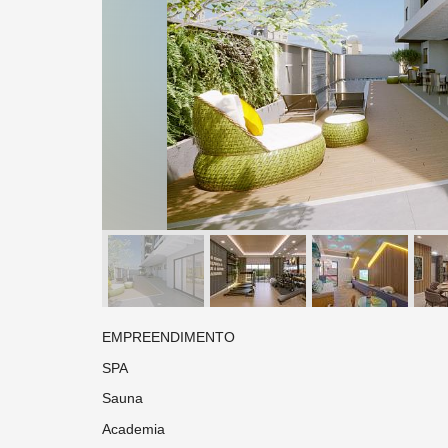
EMPREENDIMENTO
SPA
Sauna
Academia