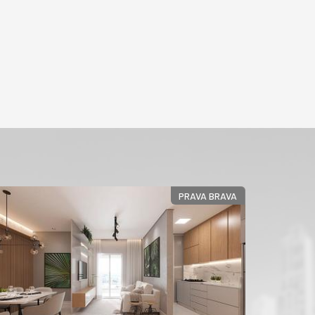
PRAVA BRAVA