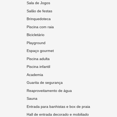
Sala de Jogos
Salão de festas
Brinquedoteca
Piscina com raia
Bicicletário
Playground
Espaço gourmet
Piscina adulta
Piscina infantil
Academia
Guarita de segurança
Reaproveitamento de água
Sauna
Entrada para banhistas e box de praia
Hall de entrada decorado e mobiliado