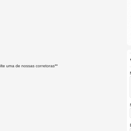
sulte uma de nossas corretoras**