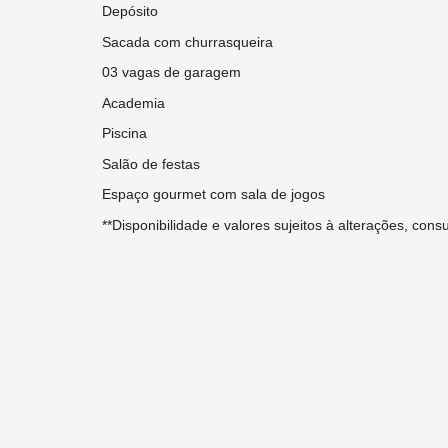
Depósito
Sacada com churrasqueira
03 vagas de garagem
Academia
Piscina
Salão de festas
Espaço gourmet com sala de jogos
**Disponibilidade e valores sujeitos à alterações, con