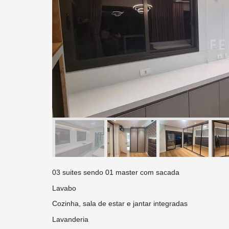
03 suites sendo 01 master com sacada
Lavabo
Cozinha, sala de estar e jantar integradas
Lavanderia